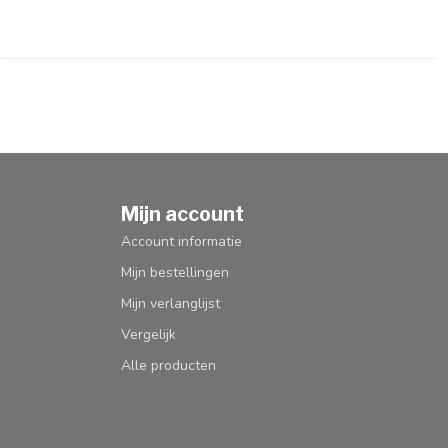
Mijn account
Account informatie
Mijn bestellingen
Mijn verlanglijst
Vergelijk
Alle producten