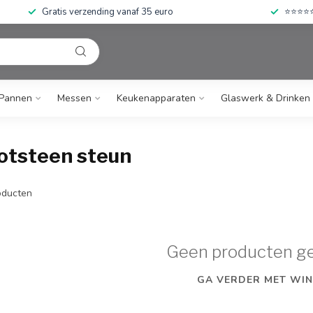
Gratis verzending vanaf 35 euro
⭐⭐⭐⭐⭐ 
Pannen
Messen
Keukenapparaten
Glaswerk & Drinken
otsteen steun
ducten
Geen producten g
GA VERDER MET WIN