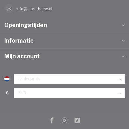
info@marc-home.nl
Openingstijden
Informatie
Mijn account
€