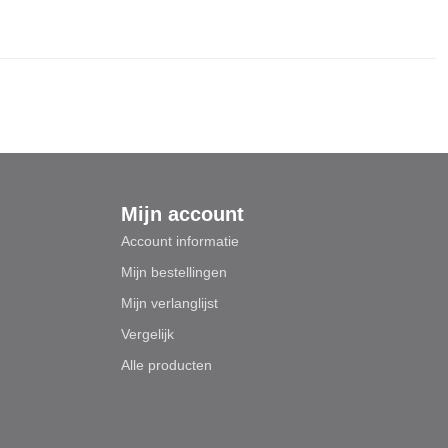
Mijn account
Account informatie
Mijn bestellingen
Mijn verlanglijst
Vergelijk
Alle producten