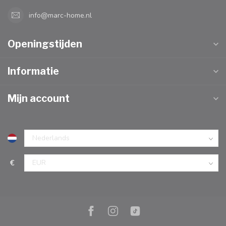
info@marc-home.nl
Openingstijden
Informatie
Mijn account
€