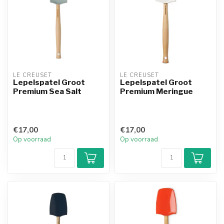
LE CREUSET
LE CREUSET
Lepelspatel Groot
Lepelspatel Groot
Premium Sea Salt
Premium Meringue
€17,00
€17,00
Op voorraad
Op voorraad