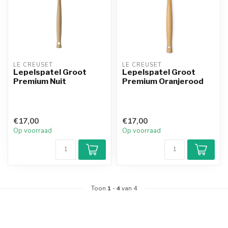
LE CREUSET
LE CREUSET
Lepelspatel Groot
Lepelspatel Groot
Premium Nuit
Premium Oranjerood
€17,00
€17,00
Op voorraad
Op voorraad
Toon
1
-
4
van 4