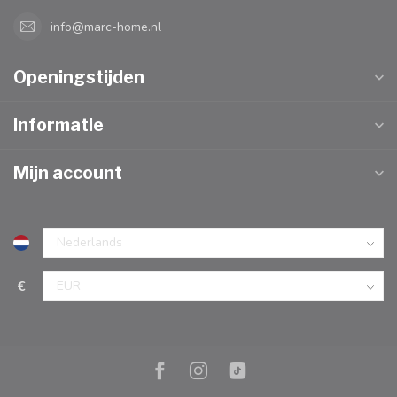
info@marc-home.nl
Openingstijden
Informatie
Mijn account
€