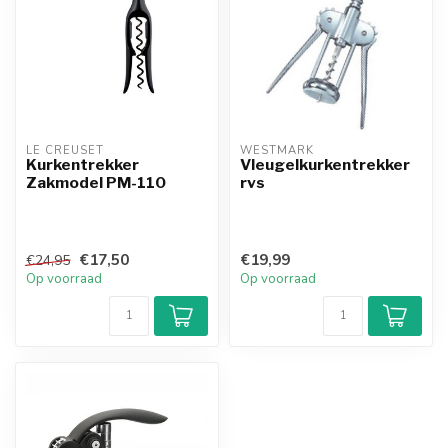
LE CREUSET
WESTMARK
Kurkentrekker
Vleugelkurkentrekker
Zakmodel PM-110
rvs
€17,50
€19,99
€24,95
Op voorraad
Op voorraad