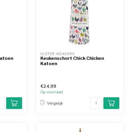
ULSTER WEAVERS
Katoen
Keukenschort Chick Chicken
Katoen
€24,99
Op voorraad
Vergelijk