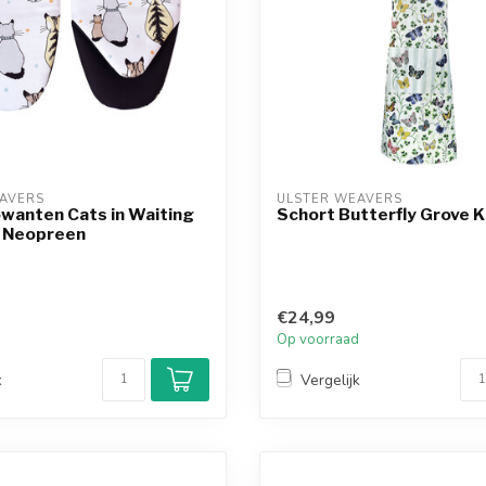
AVERS
ULSTER WEAVERS
wanten Cats in Waiting
Schort Butterfly Grove 
 Neopreen
€24,99
d
Op voorraad
k
Vergelijk