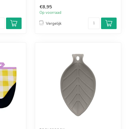
€8,95
Op voorraad
Vergelijk