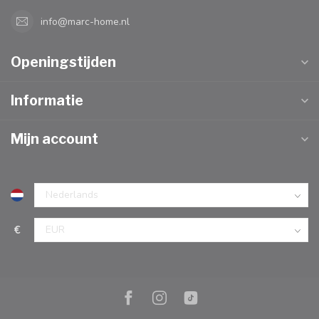
info@marc-home.nl
Openingstijden
Informatie
Mijn account
€