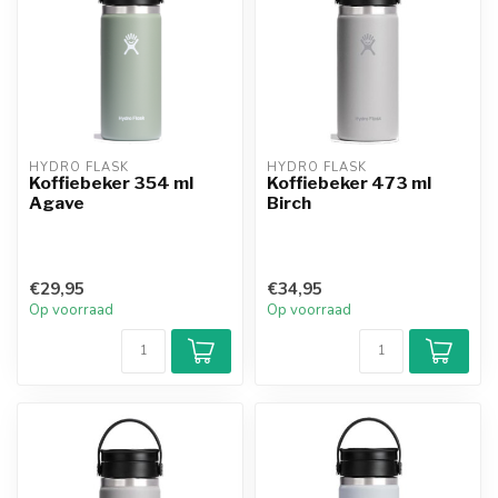
HYDRO FLASK
HYDRO FLASK
Koffiebeker 354 ml
Koffiebeker 473 ml
Agave
Birch
€29,95
€34,95
Op voorraad
Op voorraad