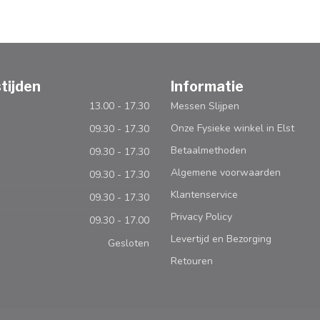
tijden
Informatie
13.00 - 17.30
Messen Slijpen
Onze Fysieke winkel in Elst
09.30 - 17.30
Betaalmethoden
09.30 - 17.30
Algemene voorwaarden
09.30 - 17.30
Klantenservice
09.30 - 17.30
Privacy Policy
09.30 - 17.00
Levertijd en Bezorging
Gesloten
Retouren