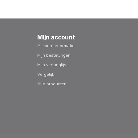
Mijn account
Account informatie
Mijn bestellingen
Mijn verlanglijst
Vergelijk
Alle producten