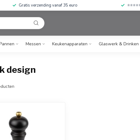
Gratis verzending vanaf 35 euro
⭐⭐⭐⭐⭐ 
Pannen
Messen
Keukenapparaten
Glaswerk & Drinken
k design
ducten