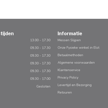
tijden
Informatie
13.00 - 17.30
Messen Slijpen
Onze Fysieke winkel in Elst
09.30 - 17.30
Betaalmethoden
09.30 - 17.30
Algemene voorwaarden
09.30 - 17.30
Klantenservice
09.30 - 17.30
Privacy Policy
09.30 - 17.00
Levertijd en Bezorging
Gesloten
Retouren