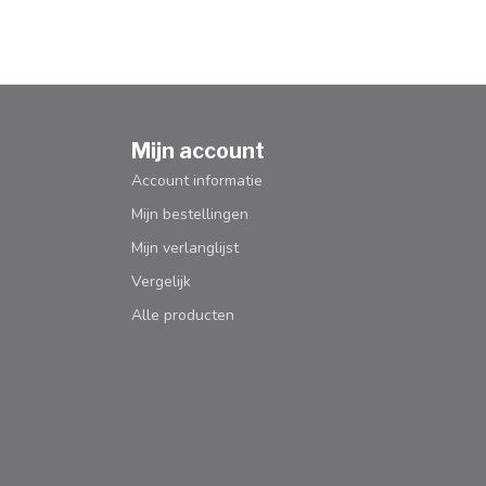
Mijn account
Account informatie
Mijn bestellingen
Mijn verlanglijst
Vergelijk
Alle producten