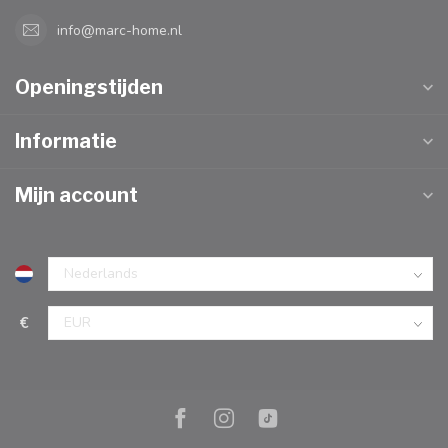
info@marc-home.nl
Openingstijden
Informatie
Mijn account
€