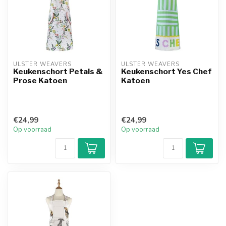
ULSTER WEAVERS
ULSTER WEAVERS
Keukenschort Petals &
Keukenschort Yes Chef
Prose Katoen
Katoen
€24,99
€24,99
Op voorraad
Op voorraad