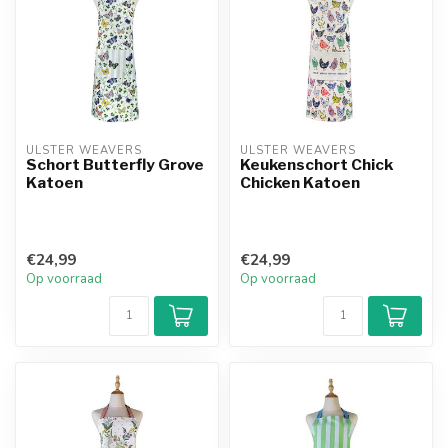
ULSTER WEAVERS
ULSTER WEAVERS
Schort Butterfly Grove
Keukenschort Chick
Katoen
Chicken Katoen
€24,99
€24,99
Op voorraad
Op voorraad