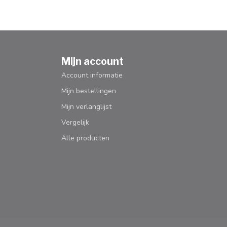
Mijn account
Account informatie
Mijn bestellingen
Mijn verlanglijst
Vergelijk
Alle producten