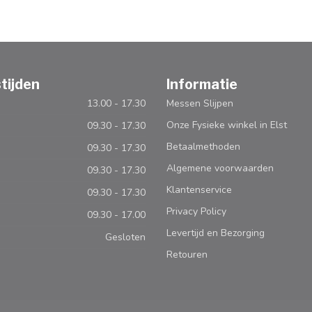
tijden
Informatie
13.00 - 17.30
Messen Slijpen
Onze Fysieke winkel in Elst
09.30 - 17.30
Betaalmethoden
09.30 - 17.30
Algemene voorwaarden
09.30 - 17.30
Klantenservice
09.30 - 17.30
Privacy Policy
09.30 - 17.00
Levertijd en Bezorging
Gesloten
Retouren