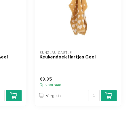
BUNZLAU CASTLE
Geel
Keukendoek Hartjes Geel
€9,95
Op voorraad
Vergelijk