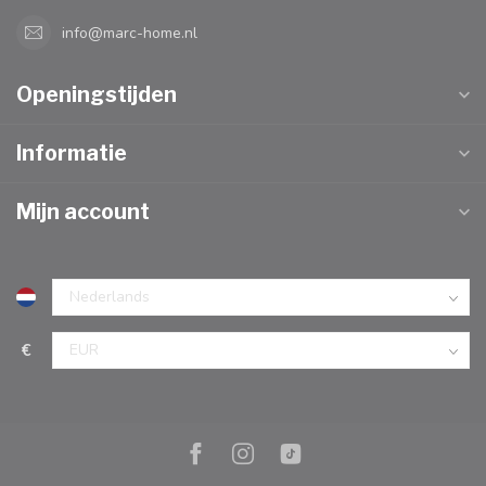
info@marc-home.nl
Openingstijden
Informatie
Mijn account
€