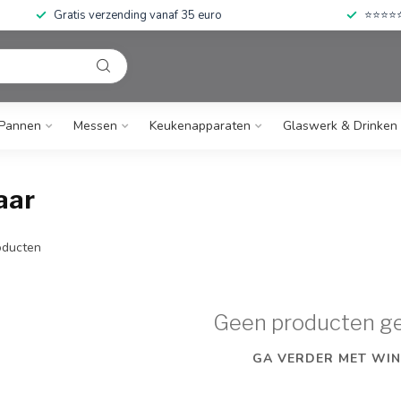
Gratis verzending vanaf 35 euro
⭐⭐⭐⭐⭐ 
Pannen
Messen
Keukenapparaten
Glaswerk & Drinken
aar
ducten
Geen producten g
GA VERDER MET WIN