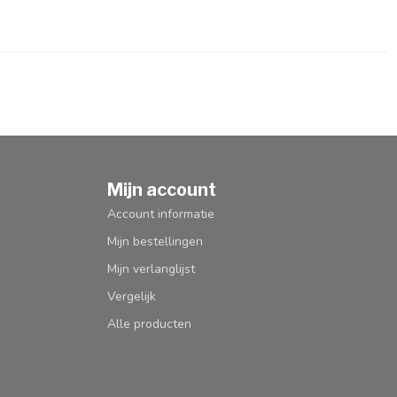
Mijn account
Account informatie
Mijn bestellingen
Mijn verlanglijst
Vergelijk
Alle producten