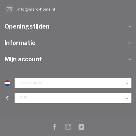
info@marc-home.nl
Openingstijden
Informatie
Mijn account
€