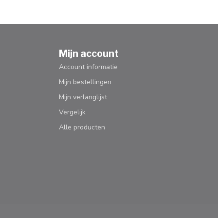
Mijn account
Account informatie
Mijn bestellingen
Mijn verlanglijst
Vergelijk
Alle producten