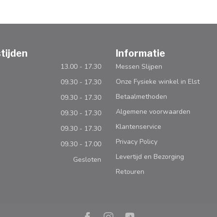
tijden
Informatie
13.00 - 17.30
Messen Slijpen
Onze Fysieke winkel in Elst
09.30 - 17.30
Betaalmethoden
09.30 - 17.30
Algemene voorwaarden
09.30 - 17.30
Klantenservice
09.30 - 17.30
Privacy Policy
09.30 - 17.00
Levertijd en Bezorging
Gesloten
Retouren