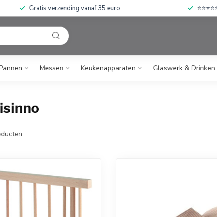
Gratis verzending vanaf 35 euro
⭐⭐⭐⭐⭐ 
Pannen
Messen
Keukenapparaten
Glaswerk & Drinken
isinno
ducten