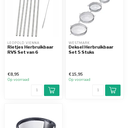
LEOPOLD VIENNA
WESTMARK
Rietjes Herbruikbaar
Deksel Herbruikbaar
RVS Set van 6
Set 5 Stuks
€8,95
€15,95
Op voorraad
Op voorraad