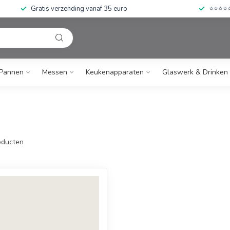
Gratis verzending vanaf 35 euro
⭐⭐⭐⭐⭐ 
Pannen
Messen
Keukenapparaten
Glaswerk & Drinken
ducten