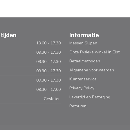
tijden
Informatie
13.00 - 17.30
Messen Slijpen
Onze Fysieke winkel in Elst
09.30 - 17.30
Betaalmethoden
09.30 - 17.30
Algemene voorwaarden
09.30 - 17.30
Klantenservice
09.30 - 17.30
Privacy Policy
09.30 - 17.00
Levertijd en Bezorging
Gesloten
Retouren