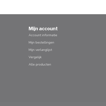
Mijn account
Account informatie
Mijn bestellingen
Mijn verlanglijst
Vergelijk
Alle producten