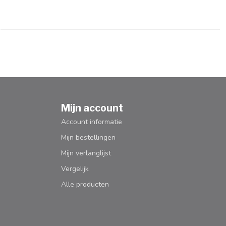
Mijn account
Account informatie
Mijn bestellingen
Mijn verlanglijst
Vergelijk
Alle producten