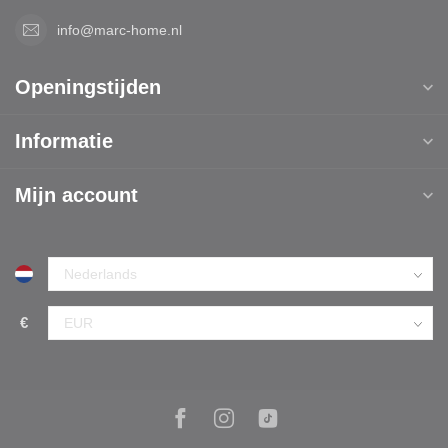
info@marc-home.nl
Openingstijden
Informatie
Mijn account
€