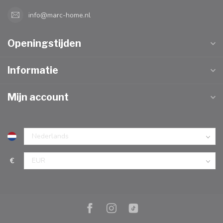
info@marc-home.nl
Openingstijden
Informatie
Mijn account
€