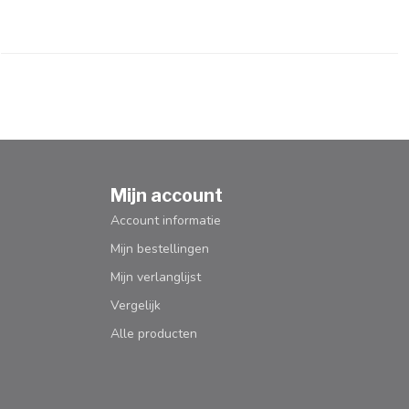
Mijn account
Account informatie
Mijn bestellingen
Mijn verlanglijst
Vergelijk
Alle producten