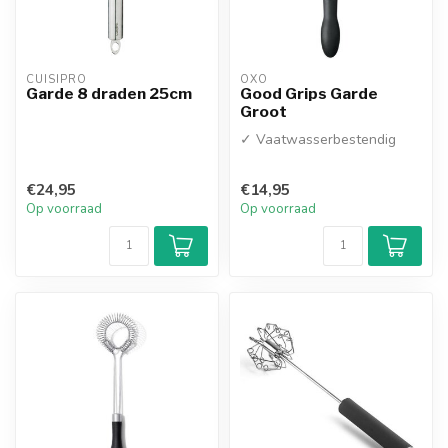
CUISIPRO
OXO
Garde 8 draden 25cm
Good Grips Garde
Groot
✓ Vaatwasserbestendig
€24,95
€14,95
Op voorraad
Op voorraad