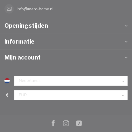
info@marc-home.nl
Openingstijden
Informatie
Mijn account
€