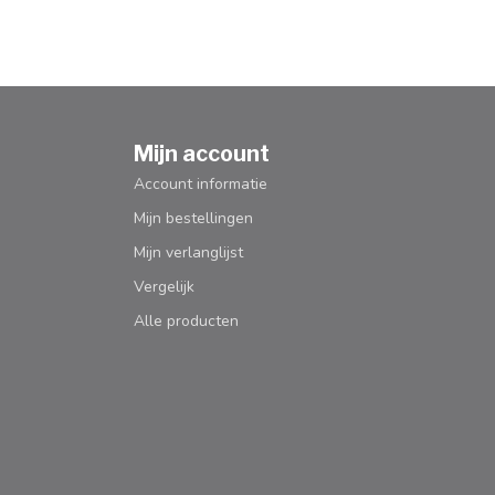
Mijn account
Account informatie
Mijn bestellingen
Mijn verlanglijst
Vergelijk
Alle producten