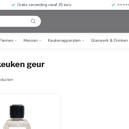
Gratis verzending vanaf 35 euro
⭐⭐⭐⭐⭐ 
Pannen
Messen
Keukenapparaten
Glaswerk & Drinken
keuken geur
ducten