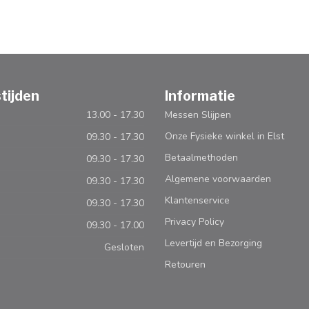
tijden
Informatie
13.00 - 17.30
Messen Slijpen
Onze Fysieke winkel in Elst
09.30 - 17.30
Betaalmethoden
09.30 - 17.30
Algemene voorwaarden
09.30 - 17.30
Klantenservice
09.30 - 17.30
Privacy Policy
09.30 - 17.00
Levertijd en Bezorging
Gesloten
Retouren