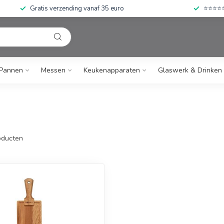
Gratis verzending vanaf 35 euro
⭐⭐⭐⭐⭐ 
Pannen
Messen
Keukenapparaten
Glaswerk & Drinken
ducten