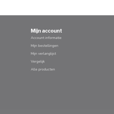
Mijn account
Account informatie
Mijn bestellingen
Mijn verlanglijst
Vergelijk
Alle producten