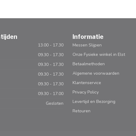
tijden
Informatie
13.00 - 17.30
Messen Slijpen
Onze Fysieke winkel in Elst
09.30 - 17.30
Betaalmethoden
09.30 - 17.30
Algemene voorwaarden
09.30 - 17.30
Klantenservice
09.30 - 17.30
Privacy Policy
09.30 - 17.00
Levertijd en Bezorging
Gesloten
Retouren