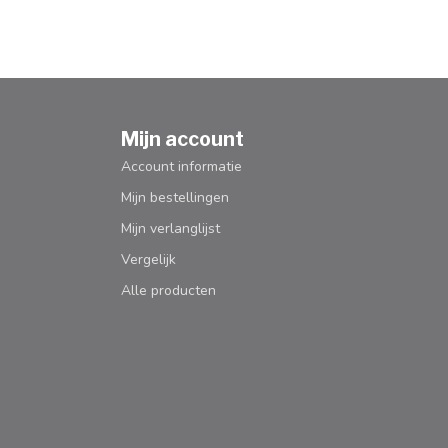
Mijn account
Account informatie
Mijn bestellingen
Mijn verlanglijst
Vergelijk
Alle producten