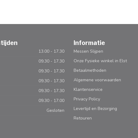
tijden
Informatie
13.00 - 17.30
Messen Slijpen
Onze Fysieke winkel in Elst
09.30 - 17.30
Betaalmethoden
09.30 - 17.30
Algemene voorwaarden
09.30 - 17.30
Klantenservice
09.30 - 17.30
Privacy Policy
09.30 - 17.00
Levertijd en Bezorging
Gesloten
Retouren