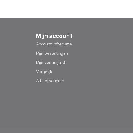
Mijn account
Account informatie
Mijn bestellingen
Mijn verlanglijst
Vergelijk
Alle producten