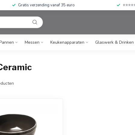
Gratis verzending vanaf 35 euro
⭐⭐⭐⭐⭐ 
Pannen
Messen
Keukenapparaten
Glaswerk & Drinken
Ceramic
ducten