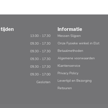
tijden
Informatie
13.00 - 17.30
Messen Slijpen
Onze Fysieke winkel in Elst
09.30 - 17.30
Betaalmethoden
09.30 - 17.30
Algemene voorwaarden
09.30 - 17.30
Klantenservice
09.30 - 17.30
Privacy Policy
09.30 - 17.00
Levertijd en Bezorging
Gesloten
Retouren