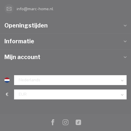
info@marc-home.nl
Openingstijden
Informatie
Mijn account
€