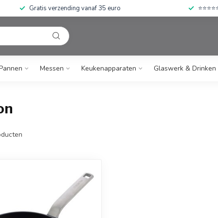
Gratis verzending vanaf 35 euro
⭐⭐⭐⭐⭐ 
Pannen
Messen
Keukenapparaten
Glaswerk & Drinken
on
ducten