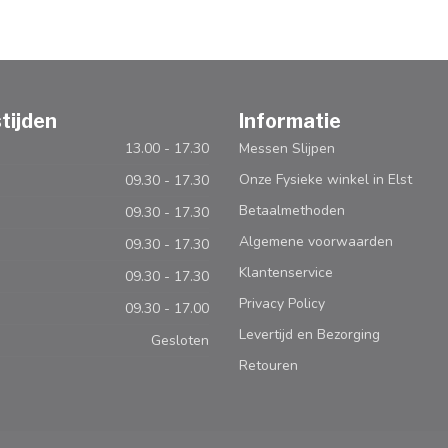
tijden
Informatie
13.00 - 17.30
Messen Slijpen
Onze Fysieke winkel in Elst
09.30 - 17.30
Betaalmethoden
09.30 - 17.30
Algemene voorwaarden
09.30 - 17.30
Klantenservice
09.30 - 17.30
Privacy Policy
09.30 - 17.00
Levertijd en Bezorging
Gesloten
Retouren