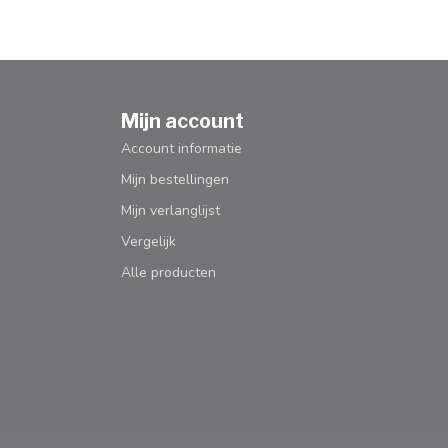
Mijn account
Account informatie
Mijn bestellingen
Mijn verlanglijst
Vergelijk
Alle producten