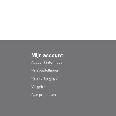
Mijn account
Account informatie
Mijn bestellingen
Mijn verlanglijst
Vergelijk
Alle producten