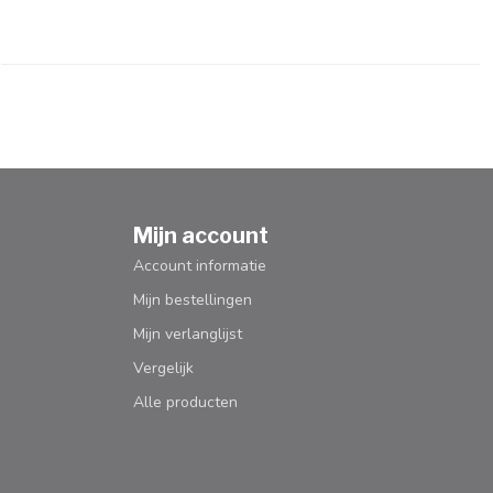
Mijn account
Account informatie
Mijn bestellingen
Mijn verlanglijst
Vergelijk
Alle producten