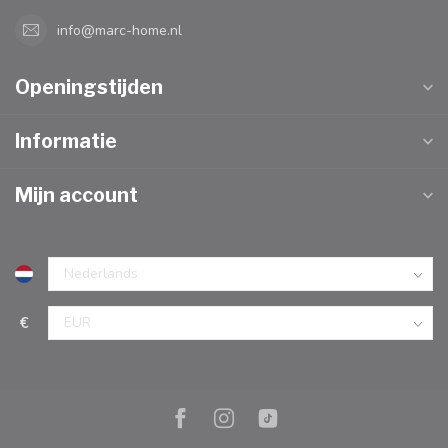
info@marc-home.nl
Openingstijden
Informatie
Mijn account
€