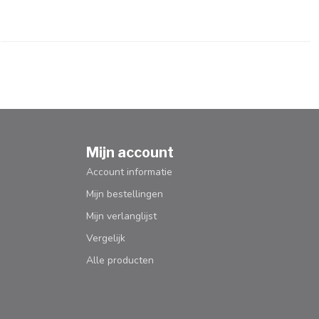
Mijn account
Account informatie
Mijn bestellingen
Mijn verlanglijst
Vergelijk
Alle producten