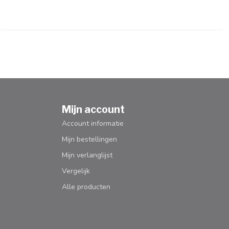
Mijn account
Account informatie
Mijn bestellingen
Mijn verlanglijst
Vergelijk
Alle producten