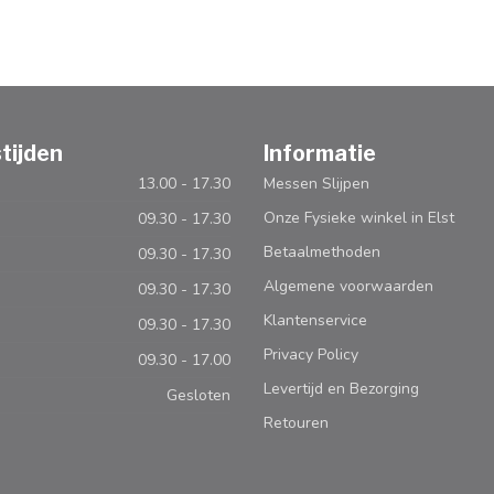
tijden
Informatie
13.00 - 17.30
Messen Slijpen
Onze Fysieke winkel in Elst
09.30 - 17.30
Betaalmethoden
09.30 - 17.30
Algemene voorwaarden
09.30 - 17.30
Klantenservice
09.30 - 17.30
Privacy Policy
09.30 - 17.00
Levertijd en Bezorging
Gesloten
Retouren