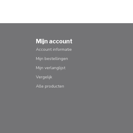
Mijn account
Account informatie
Mijn bestellingen
Mijn verlanglijst
Vergelijk
Alle producten