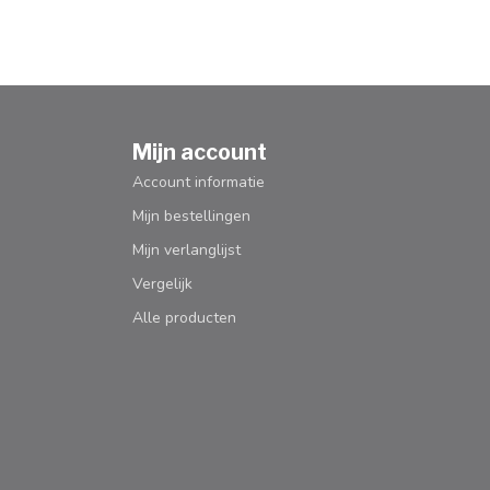
Mijn account
Account informatie
Mijn bestellingen
Mijn verlanglijst
Vergelijk
Alle producten