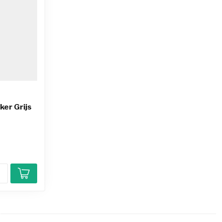
er Grijs