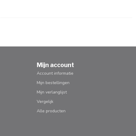
Mijn account
Account informatie
Mijn bestellingen
Mijn verlanglijst
Vergelijk
Alle producten