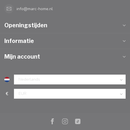
info@marc-home.nl
Openingstijden
Informatie
Mijn account
€