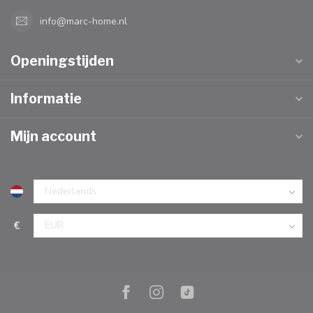
info@marc-home.nl
Openingstijden
Informatie
Mijn account
€