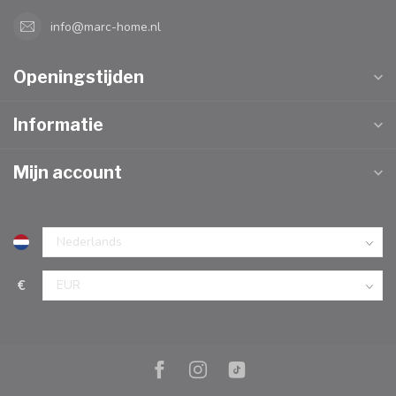
info@marc-home.nl
Openingstijden
Informatie
Mijn account
€