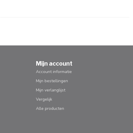
Mijn account
Account informatie
Mijn bestellingen
Mijn verlanglijst
Vergelijk
Alle producten