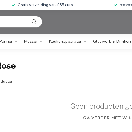
Gratis verzending vanaf 35 euro
⭐⭐⭐⭐⭐ 
Pannen
Messen
Keukenapparaten
Glaswerk & Drinken
Rose
ducten
Geen producten g
GA VERDER MET WIN