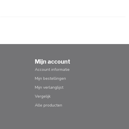
Mijn account
Account informatie
Mijn bestellingen
Mijn verlanglijst
Vergelijk
Alle producten