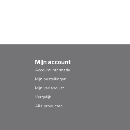
Mijn account
Account informatie
Mijn bestellingen
Mijn verlanglijst
Vergelijk
Alle producten