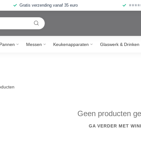
Gratis verzending vanaf 35 euro
⭐⭐⭐⭐⭐ 
Pannen
Messen
Keukenapparaten
Glaswerk & Drinken
ducten
Geen producten g
GA VERDER MET WIN