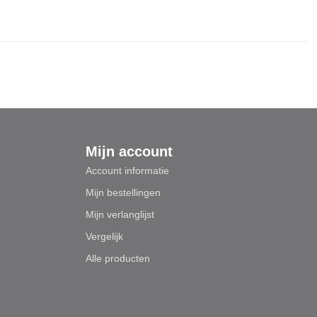
Mijn account
Account informatie
Mijn bestellingen
Mijn verlanglijst
Vergelijk
Alle producten