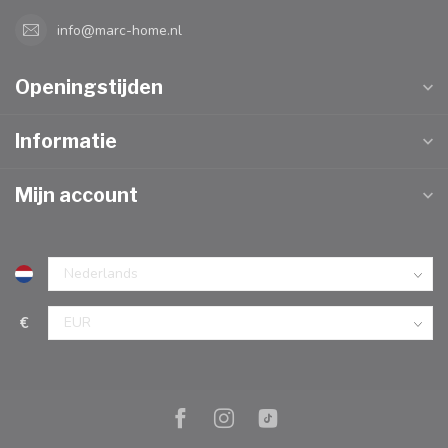
info@marc-home.nl
Openingstijden
Informatie
Mijn account
€