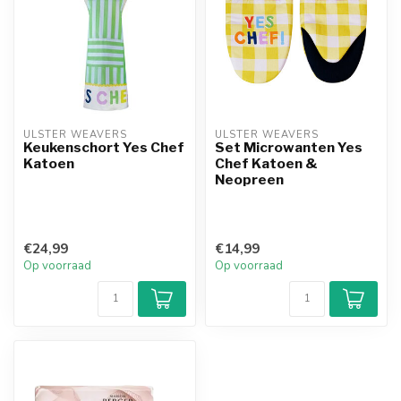
ULSTER WEAVERS
ULSTER WEAVERS
Keukenschort Yes Chef
Set Microwanten Yes
Katoen
Chef Katoen &
Neopreen
€24,99
€14,99
Op voorraad
Op voorraad